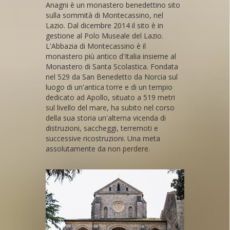
Anagni è un monastero benedettino sito
sulla sommità di Montecassino, nel
Lazio. Dal dicembre 2014 il sito è in
gestione al Polo Museale del Lazio.
L'Abbazia di Montecassino è il
monastero più antico d'Italia insieme al
Monastero di Santa Scolastica. Fondata
nel 529 da San Benedetto da Norcia sul
luogo di un'antica torre e di un tempio
dedicato ad Apollo, situato a 519 metri
sul livello del mare, ha subito nel corso
della sua storia un'alterna vicenda di
distruzioni, saccheggi, terremoti e
successive ricostruzioni. Una meta
assolutamente da non perdere.