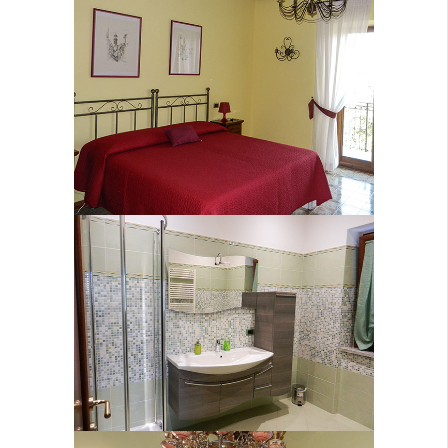
Bagno Saturno