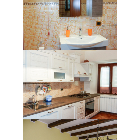
Cucina
Stanza Saturno