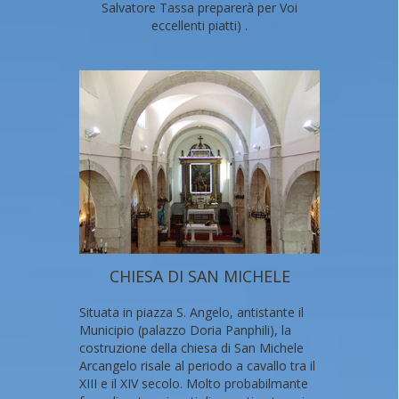
Salvatore Tassa preparerà per Voi
eccellenti piatti) .
CHIESA DI SAN MICHELE
Situata in piazza S. Angelo, antistante il
Municipio (palazzo Doria Panphili), la
costruzione della chiesa di San Michele
Arcangelo risale al periodo a cavallo tra il
XIII e il XIV secolo. Molto probabilmante