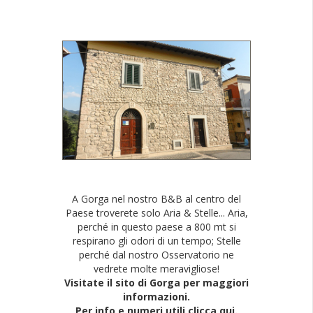
A Gorga nel nostro B&B al centro del
Paese troverete solo Aria & Stelle... Aria,
perché in questo paese a 800 mt si
respirano gli odori di un tempo; Stelle
perché dal nostro Osservatorio ne
vedrete molte meravigliose!
Visitate il sito di Gorga per maggiori
informazioni.
Per info e numeri utili clicca qui.