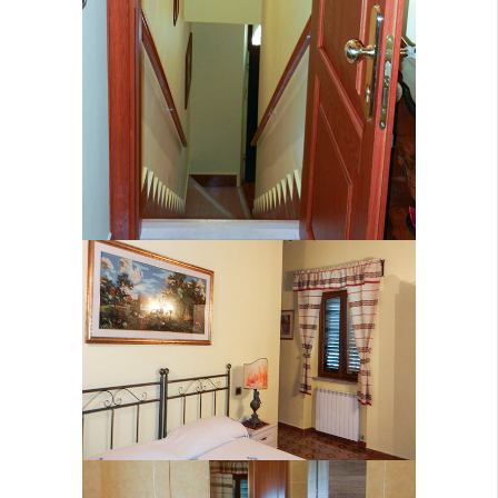
Stanza Giove
Bagno Giove