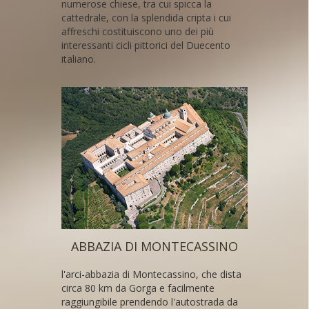
numerose chiese, tra cui spicca la
cattedrale, con la splendida cripta i cui
affreschi costituiscono uno dei più
interessanti cicli pittorici del Duecento
italiano.
ABBAZIA DI MONTECASSINO
l'arci-abbazia di Montecassino, che dista
circa 80 km da Gorga e facilmente
raggiungibile prendendo l'autostrada da