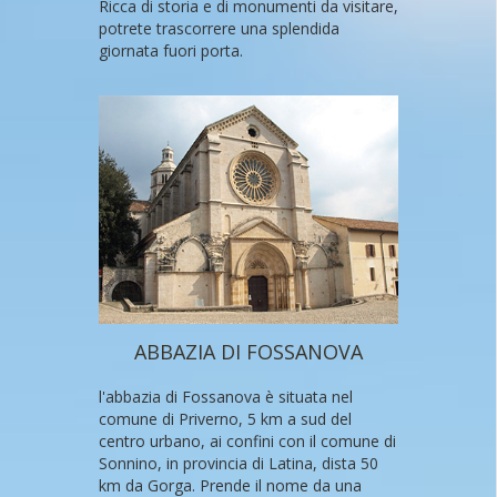
Ricca di storia e di monumenti da visitare,
potrete trascorrere una splendida
giornata fuori porta.
ABBAZIA DI FOSSANOVA
l'abbazia di Fossanova è situata nel
comune di Priverno, 5 km a sud del
centro urbano, ai confini con il comune di
Sonnino, in provincia di Latina, dista 50
km da Gorga. Prende il nome da una