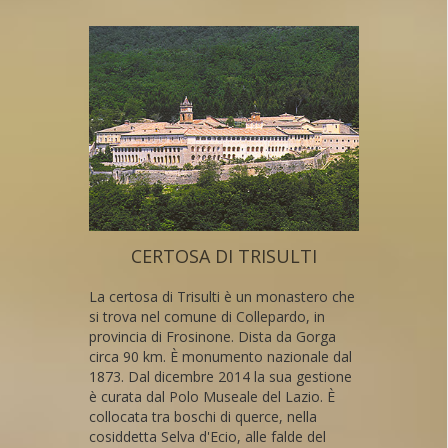
CERTOSA DI TRISULTI
La certosa di Trisulti è un monastero che
si trova nel comune di Collepardo, in
provincia di Frosinone. Dista da Gorga
circa 90 km. È monumento nazionale dal
1873. Dal dicembre 2014 la sua gestione
è curata dal Polo Museale del Lazio. È
collocata tra boschi di querce, nella
cosiddetta Selva d'Ecio, alle falde del