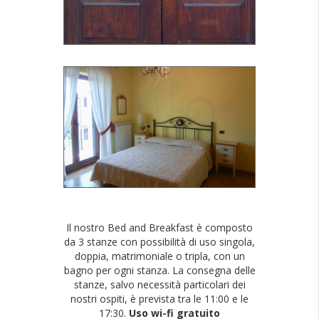
Il nostro Bed and Breakfast è composto
da 3 stanze con possibilità di uso singola,
doppia, matrimoniale o tripla, con un
bagno per ogni stanza. La consegna delle
stanze, salvo necessità particolari dei
nostri ospiti, è prevista tra le 11:00 e le
17:30.
Uso wi-fi gratuito