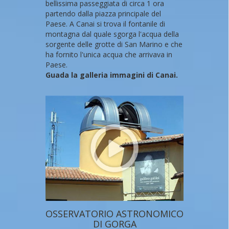
bellissima passeggiata di circa 1 ora
partendo dalla piazza principale del
Paese. A Canai si trova il fontanile di
montagna dal quale sgorga l'acqua della
sorgente delle grotte di San Marino e che
ha fornito l'unica acqua che arrivava in
Paese.
Guada la galleria immagini di Canai.
OSSERVATORIO ASTRONOMICO
DI GORGA