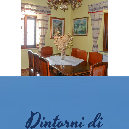
Soggiorno
Dintorni di