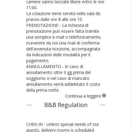
camere vanno lasciate libere entro le ore
11:00.
La colazione viene servita nella sala da
pranzo dalle ore 8 alle ore 10.
PRENOTAZIONE
- La richiesta di
prenotazione può essere fatta tramite
una semplice e-mail o telefonicamente,
riceverete da noi una mail di conferma
dell'avvenuta ricezione, accompagnata
da indicazioni delle modalità per il
pagamento.
ANNULLAMENTO
- In caso di
annullamento oltre 3 gg prima del
soggiorno o nel caso di mancato
annullamento verrà addebitato il costo
della prima notte.
Continua a leggere
B&B Regulation
CHEK-IN
- Unless special needs of our
guests, delivery rooms is scheduled