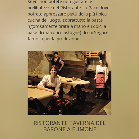
Segni non potete non gustare le
prelibatezze del Ristorante La Pace dove
potrete apprezzare piatti della più tipica
cucina del luogo, soprattutto la pasta
rigorosamente tirata a mano e i dolci a
base di marroni (castagne) di cui Segni è
famosa per la produzione.
RISTORANTE TAVERNA DEL
BARONE A FUMONE