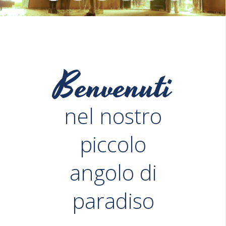
Benvenuti
nel nostro
piccolo
angolo di
paradiso