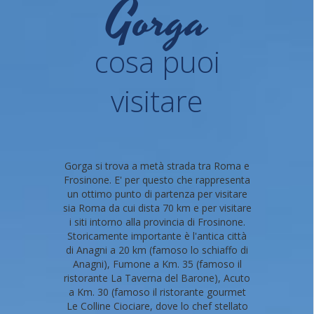
Gorga
cosa puoi
visitare
Gorga si trova a metà strada tra Roma e
Frosinone. E' per questo che rappresenta
un ottimo punto di partenza per visitare
sia Roma da cui dista 70 km e per visitare
i siti intorno alla provincia di Frosinone.
Storicamente importante è l'antica città
di Anagni a 20 km (famoso lo schiaffo di
Anagni), Fumone a Km. 35 (famoso il
ristorante La Taverna del Barone), Acuto
a Km. 30 (famoso il ristorante gourmet
Le Colline Ciociare, dove lo chef stellato