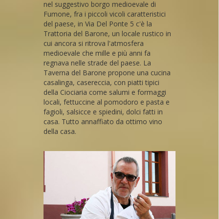
nel suggestivo borgo medioevale di
Fumone, fra i piccoli vicoli caratteristici
del paese, in Via Del Ponte 5 c'è la
Trattoria del Barone, un locale rustico in
cui ancora si ritrova l'atmosfera
medioevale che mille e più anni fa
regnava nelle strade del paese. La
Taverna del Barone propone una cucina
casalinga, casereccia, con piatti tipici
della Ciociaria come salumi e formaggi
locali, fettuccine al pomodoro e pasta e
fagioli, salsicce e spiedini, dolci fatti in
casa. Tutto annaffiato da ottimo vino
della casa.