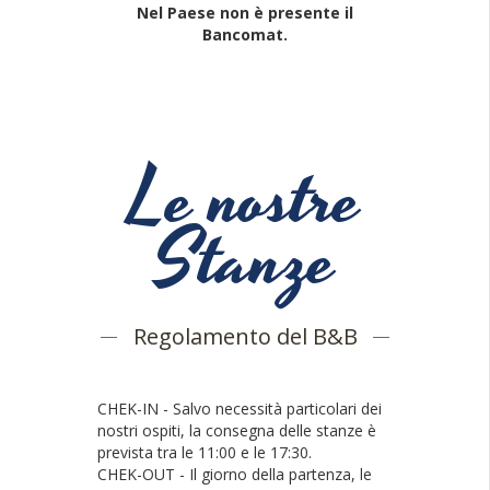
Nel Paese non è presente il
Bancomat.
Le nostre
Stanze
Regolamento del B&B
CHEK-IN
- Salvo necessità particolari dei
nostri ospiti, la consegna delle stanze è
prevista tra le 11:00 e le 17:30.
CHEK-OUT
- Il giorno della partenza, le